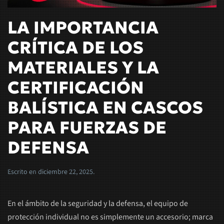
LA IMPORTANCIA
CRÍTICA DE LOS
MATERIALES Y LA
CERTIFICACIÓN
BALÍSTICA EN CASCOS
PARA FUERZAS DE
DEFENSA
Escrito en
diciembre 22, 2025
.
En el ámbito de la seguridad y la defensa, el equipo de
protección individual no es simplemente un accesorio; marca