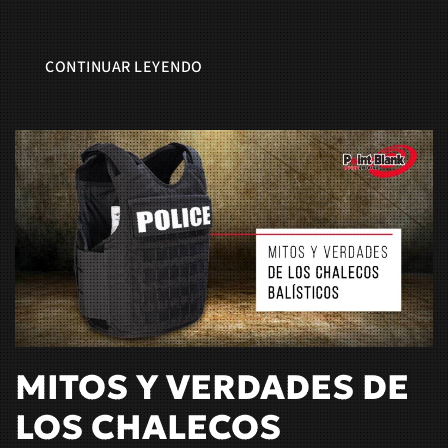
CONTINUAR LEYENDO
MITOS Y VERDADES DE
LOS CHALECOS