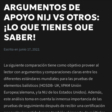
ARGUMENTOS DE
APOYO NIJ VS OTROS:
¡LO QUE TIENES QUE
SABER!
Escrito en
junio 17, 2022
.
La siguiente comparación tiene como objetivo proveer al
lector con argumentos y comparaciones claras entre los
diferentes estándares mundiales para las pruebas de
elementos balísticos (HOSDB- UK, VPAM Unión
Europea/alemana, y la NIJ de los Estados Unidos). Además,
este análisis toma en cuenta la inmensa importancia de las
pruebas de seguimiento después de recibir una certificación