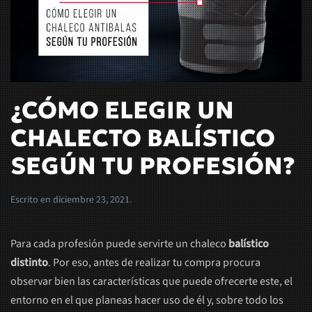
¿CÓMO ELEGIR UN
CHALECTO BALÍSTICO
SEGÚN TU PROFESIÓN?
Escrito en
diciembre 23, 2021
.
Para cada profesión puede servirte un chaleco
balístico
distinto
. Por eso, antes de realizar tu compra procura
observar bien las características que puede ofrecerte este, el
entorno en el que planeas hacer uso de él y, sobre todo los