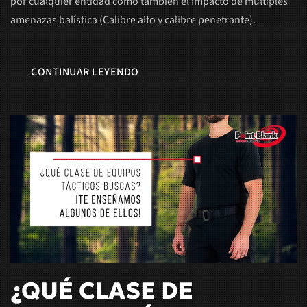
por cualquier entidad como también el impacto de múltiples
amenazas balística (Calibre alto y calibre penetrante).
CONTINUAR LEYENDO
¿QUÉ CLASE DE