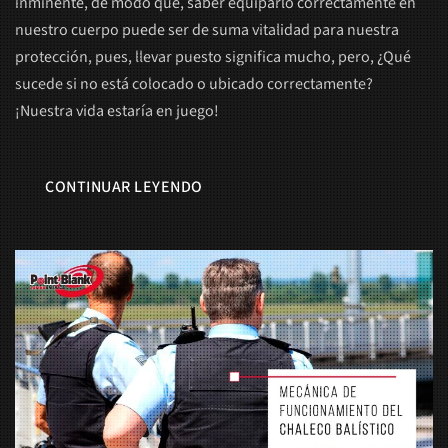
inminente, de modo que, saber equiparlo correctamente en
nuestro cuerpo puede ser de suma vitalidad para nuestra
protección, pues, llevar puesto significa mucho, pero, ¿Qué
sucede si no está colocado o ubicado correctamente?
¡Nuestra vida estaría en juego!
CONTINUAR LEYENDO