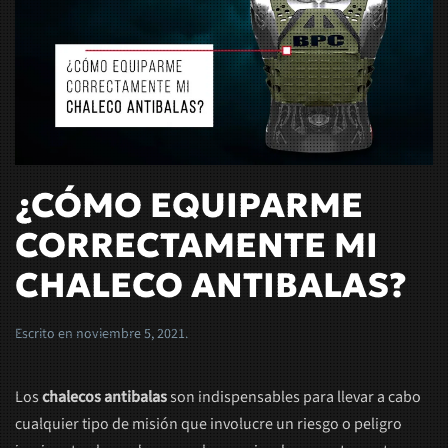
¿CÓMO EQUIPARME
CORRECTAMENTE MI
CHALECO ANTIBALAS?
Escrito en
noviembre 5, 2021
.
Los
chalecos antibalas
son indispensables para llevar a cabo
cualquier tipo de misión que involucre un riesgo o peligro