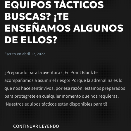
EQUIPOS TÁCTICOS
BUSCAS? ¡TE
ENSEÑAMOS ALGUNOS
DE ELLOS?
Escrito en
abril 12, 2022
.
¿Preparado para la aventura? ¡En Point Blank te
acompañamos a asumir el riesgo! Porque la adrenalina es lo
que nos hace sentir vivos, por esa razón, estamos preparados
para protegrete en cualquier momento que nos requieras,
¡Nuestros equipos tácticos están disponibles para ti!
CONTINUAR LEYENDO