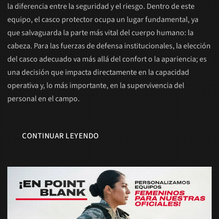
la diferencia entre la seguridad y el riesgo. Dentro de este
equipo, el casco protector ocupa un lugar fundamental, ya
que salvaguarda la parte más vital del cuerpo humano: la
cabeza. Para las fuerzas de defensa institucionales, la elección
del casco adecuado va más allá del confort o la apariencia; es
una decisión que impacta directamente en la capacidad
operativa y, lo más importante, en la supervivencia del
personal en el campo.
CONTINUAR LEYENDO