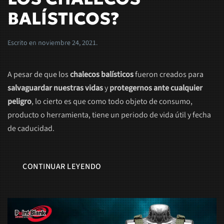
BALÍSTICOS?
Escrito en
noviembre 24, 2021
.
A pesar de que los
chalecos balísticos
fueron creados para
salvaguardar nuestras vidas
y
protegernos ante cualquier
peligro
, lo cierto es que como todo objeto de consumo,
producto o herramienta, tiene un periodo de vida útil y fecha
de caducidad.
CONTINUAR LEYENDO