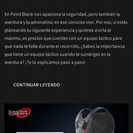
En Point Blank nos apasiona la seguridad, pero también la
aventura y la adrenalina; en eso consiste vivir. Por eso, si estás
planeando tu siguiente experiencia y quieres vivirla al
máximo, es preciso que cuentes con un equipo táctico para
que nada te falte durante el recorrido, ¿Sabes la importancia
que tiene un equipo táctico cuando te sumerges en la
aventura? ¡Te lo explicamos paso a paso!
CONTINUAR LEYENDO