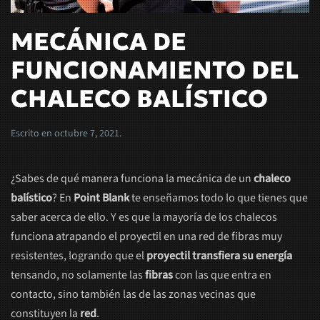
MECÁNICA DE
FUNCIONAMIENTO DEL
CHALECO BALÍSTICO
Escrito en
octubre 7, 2021
.
¿Sabes de qué manera funciona la mecánica de un
chaleco
balístico
? En
Point Blank
te enseñamos todo lo que tienes que
saber acerca de ello. Y es que la mayoría de los chalecos
funciona atrapando el proyectil en una red de fibras muy
resistentes, logrando que el
proyectil transfiera su energía
tensando, no solamente las
fibras
con las que entra en
contacto, sino también las de las zonas vecinas que
constituyen la
red
.