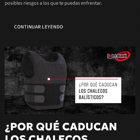
posibles riesgos a los que te puedas enfrentar.
CONTINUAR LEYENDO
¿POR QUÉ CADUCAN
LOS CHALECOS