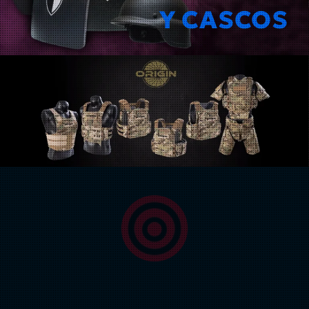
Y CASCOS