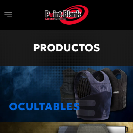
Skip to main content
PRODUCTOS
OCULTABLES