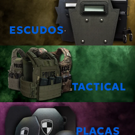
ESCUDOS
TACTICAL
PLACAS