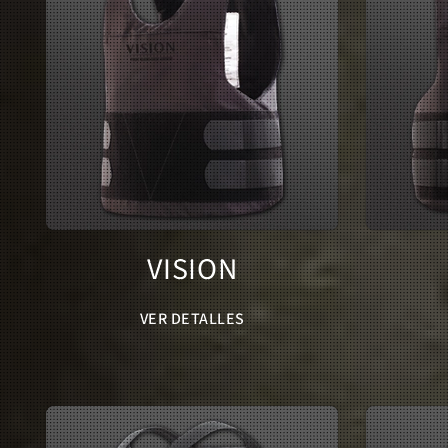
VISION
VER DETALLES