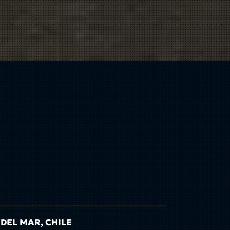
 DEL MAR, CHILE