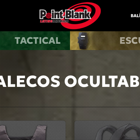
BAL
TACTICAL
ESC
ALECOS OCULTAB