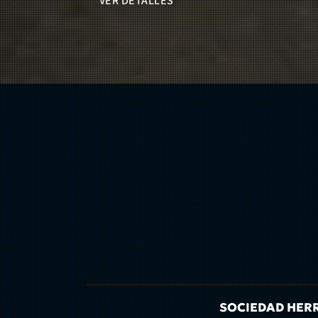
VER DETALLES
SOCIEDAD HERRE