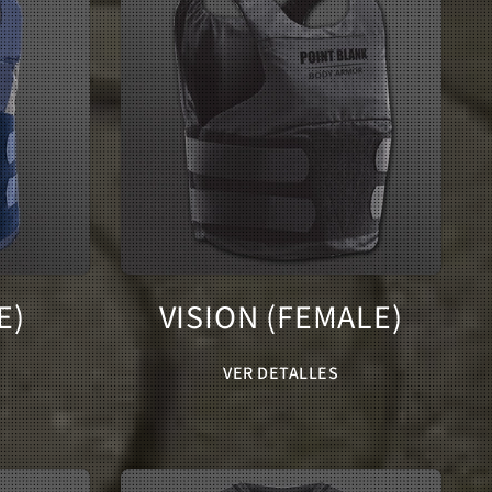
E)
VISION (FEMALE)
VER DETALLES