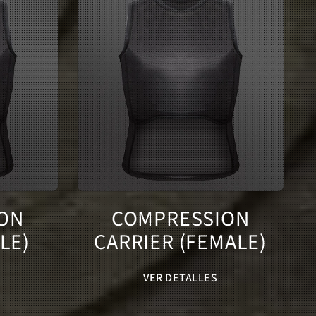
ON
COMPRESSION
LE)
CARRIER (FEMALE)
VER DETALLES