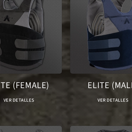
ITE (FEMALE)
ELITE (MAL
VER DETALLES
VER DETALLES