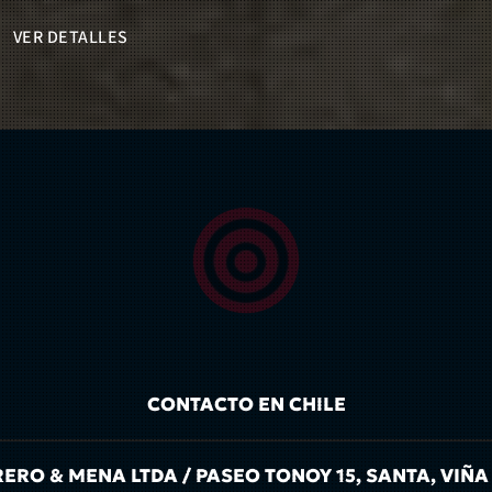
VER DETALLES
CONTACTO EN CHILE
RO & MENA LTDA / PASEO TONOY 15, SANTA, VIÑA