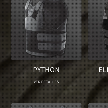
PYTHON
EL
VER DETALLES