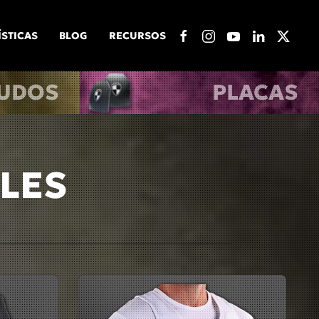
ÍSTICAS
BLOG
RECURSOS
UDOS
PLACAS
LES