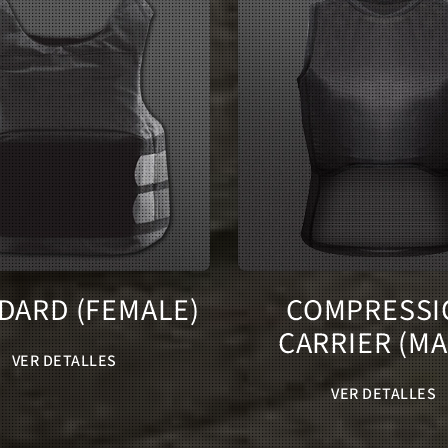
DARD (FEMALE)
COMPRESSI
CARRIER (MA
VER DETALLES
VER DETALLES