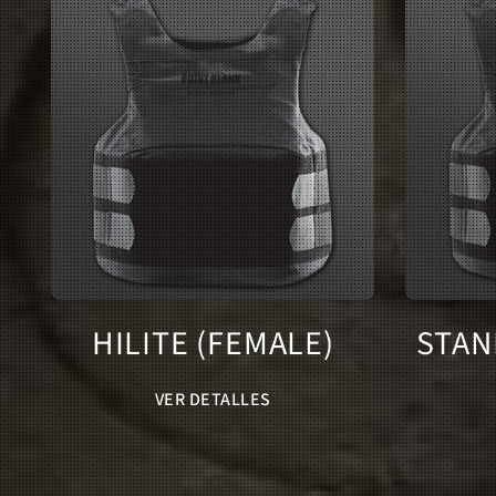
HILITE (FEMALE)
STAN
VER DETALLES