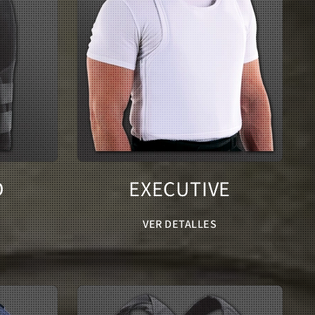
D
EXECUTIVE
VER DETALLES