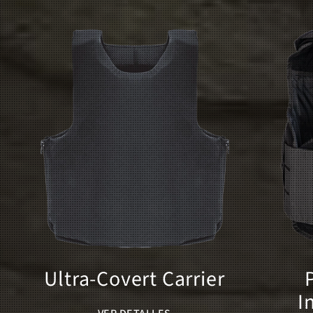
Ultra-Covert Carrier
I