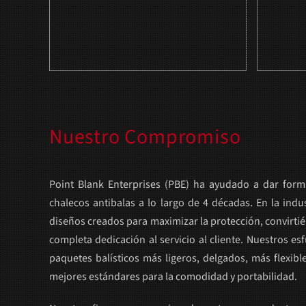
Nuestro Compromiso
Point Blank Enterprises (PBE) ha ayudado a dar forma
chalecos antibalas a lo largo de 4 décadas. En la indu
diseños creados para maximizar la protección, convirti
completa dedicación al servicio al cliente. Nuestros e
paquetes balísticos más ligeros, delgados, más flexib
mejores estándares para la comodidad y portabilidad.