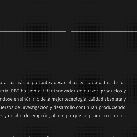
 a los más importantes desarrollos en la industria de los
stria, PBE ha sido el líder innovador de nuevos productos y
éndose en sinónimo de la mejor tecnología, calidad absoluta y
sfuerzos de investigación y desarrollo continúan produciendo
les y de alto desempeño, al tiempo que se producen con los