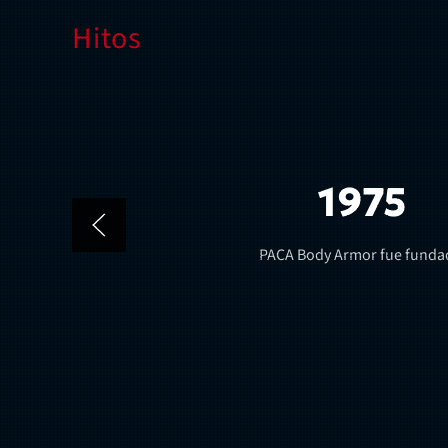
Hitos
1975
PACA Body Armor fue funda