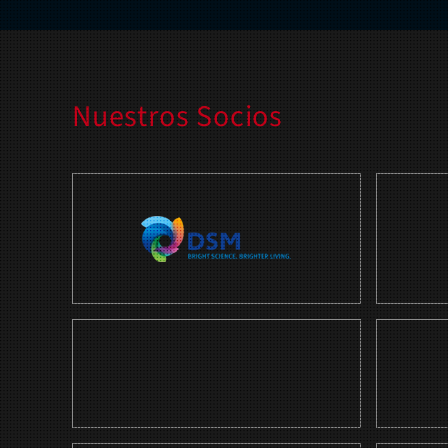
Nuestros Socios