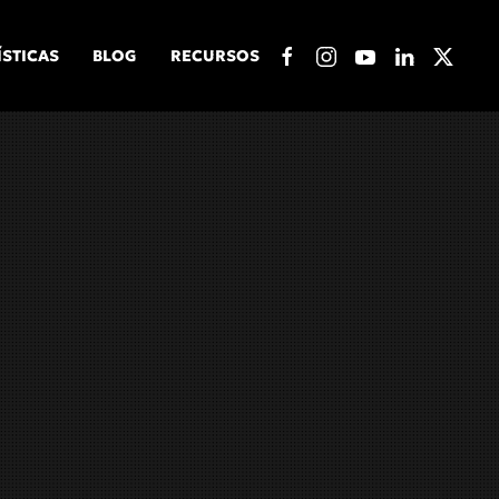
ÍSTICAS
BLOG
RECURSOS