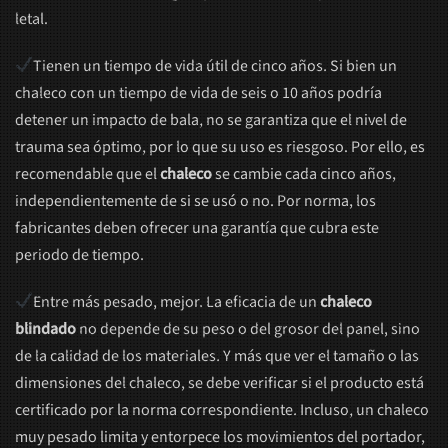
letal.
Tienen un tiempo de vida útil de cinco años. Si bien un
chaleco con un tiempo de vida de seis o 10 años podría
detener un impacto de bala, no se garantiza que el nivel de
trauma sea óptimo, por lo que su uso es riesgoso. Por ello, es
recomendable que el
chaleco
se cambie cada cinco años,
independientemente de si se usó o no. Por norma, los
fabricantes deben ofrecer una garantía que cubra este
periodo de tiempo.
Entre más pesado, mejor. La eficacia de un
chaleco
blindado
no depende de su peso o del grosor del panel, sino
de la calidad de los materiales. Y más que ver el tamaño o las
dimensiones del chaleco, se debe verificar si el producto está
certificado por la norma correspondiente. Incluso, un chaleco
muy pesado limita y entorpece los movimientos del portador,