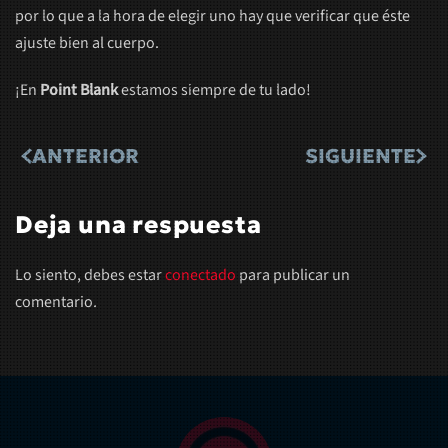
por lo que a la hora de elegir uno hay que verificar que éste
ajuste bien al cuerpo.
¡En
Point Blank
estamos siempre de tu lado!
ANTERIOR
SIGUIENTE
Deja una respuesta
Lo siento, debes estar
conectado
para publicar un
comentario.