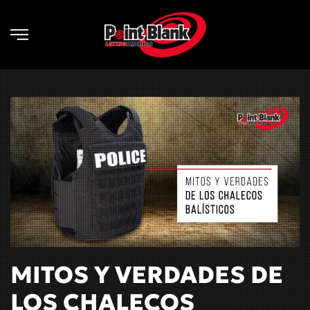
Skip to main content
MITOS Y VERDADES DE
LOS CHALECOS