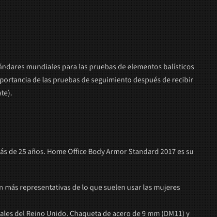
tándares mundiales para las pruebas de elementos balísticos
portancia de las pruebas de seguimiento después de recibir
te).
 más de 25 años. Home Office Body Armor Standard 2017 es su
 más representativas de lo que suelen usar las mujeres
iciales del Reino Unido. Chaqueta de acero de 9 mm (DM11) y