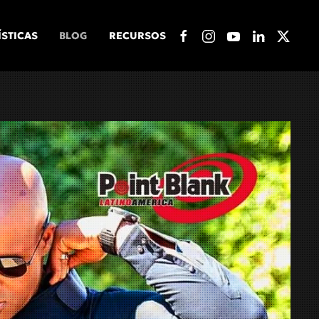
ÍSTICAS
BLOG
RECURSOS