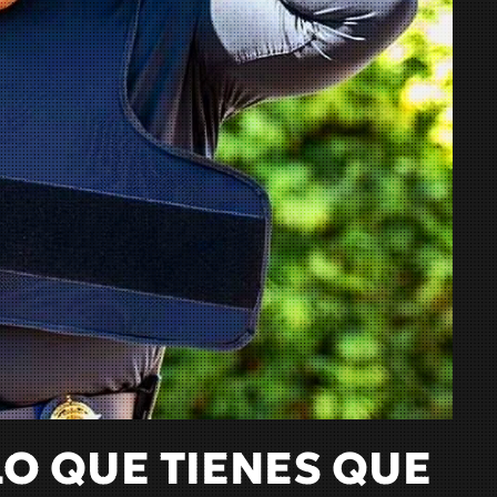
LO QUE TIENES QUE