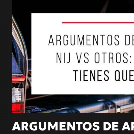
ARGUMENTOS DE APO