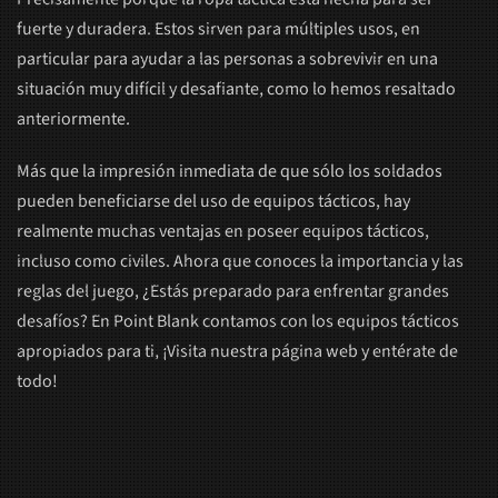
fuerte y duradera. Estos sirven para múltiples usos, en
particular para ayudar a las personas a sobrevivir en una
situación muy difícil y desafiante, como lo hemos resaltado
anteriormente.
Más que la impresión inmediata de que sólo los soldados
pueden beneficiarse del uso de equipos tácticos, hay
realmente muchas ventajas en poseer equipos tácticos,
incluso como civiles. Ahora que conoces la importancia y las
reglas del juego, ¿Estás preparado para enfrentar grandes
desafíos? En Point Blank contamos con los equipos tácticos
apropiados para ti, ¡Visita nuestra página web y entérate de
todo!