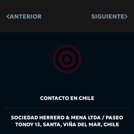
ANTERIOR
SIGUIENTE
CONTACTO EN CHILE
SOCIEDAD HERRERO & MENA LTDA / PASEO
TONOY 15, SANTA, VIÑA DEL MAR, CHILE