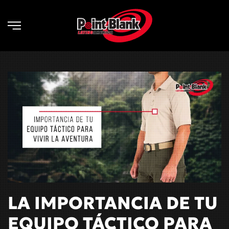
Skip to main content
LA IMPORTANCIA DE TU
EQUIPO TÁCTICO PARA