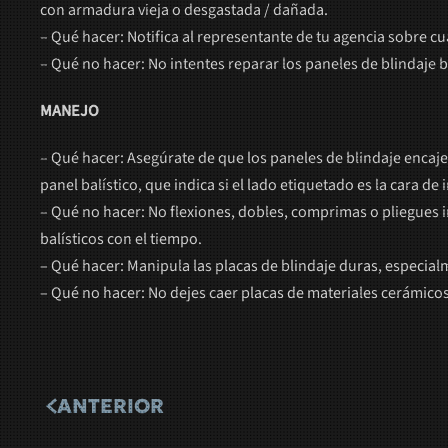
con armadura vieja o desgastada / dañada.
– Qué hacer: Notifica al representante de tu agencia sobre c
– Qué no hacer: No intentes reparar los paneles de blindaje b
MANEJO
– Qué hacer: Asegúrate de que los paneles de blindaje encaje
panel balístico, que indica si el lado etiquetado es la cara de
– Qué no hacer: No flexiones, dobles, comprimas o pliegues 
balísticos con el tiempo.
– Qué hacer: Manipula las placas de blindaje duras, especia
– Qué no hacer: No dejes caer placas de materiales cerámicos
ANTERIOR