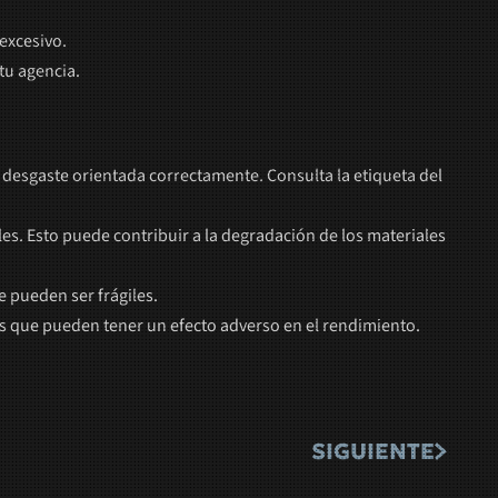
excesivo.
tu agencia.
e desgaste orientada correctamente. Consulta la etiqueta del
s. Esto puede contribuir a la degradación de los materiales
 pueden ser frágiles.
as que pueden tener un efecto adverso en el rendimiento.
SIGUIENTE