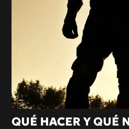
QUÉ HACER Y QUÉ 