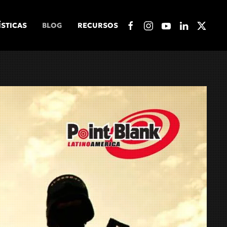
ÍSTICAS
BLOG
RECURSOS