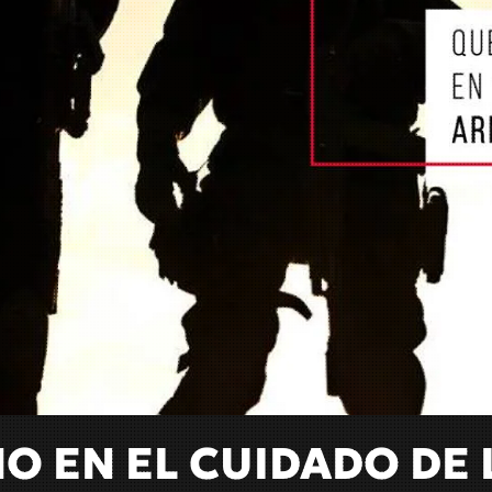
NO EN EL CUIDADO D