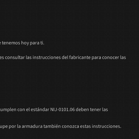
e tenemos hoy para ti.
consultar las instrucciones del fabricante para conocer las
cumplen con el estándar NIJ-0101.06 deben tener las
cupe por la armadura también conozca estas instrucciones.