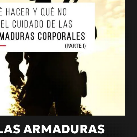
E LAS ARMADURAS