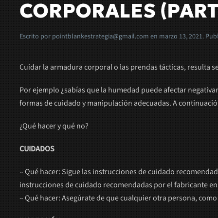
CORPORALES (PARTE
Escrito por
pointblankestrategia@gmail.com
en
marzo 13, 2021
. Pub
Cuidar la armadura corporal o las prendas tácticas, resulta s
Por ejemplo ¿sabías que la humedad puede afectar negativame
formas de cuidado y manipulación adecuadas. A continuació
¿Qué hacer y qué no?
CUIDADOS
– Qué hacer: Sigue las instrucciones de cuidado recomendada
instrucciones de cuidado recomendadas por el fabricante en 
– Qué hacer: Asegúrate de que cualquier otra persona, como