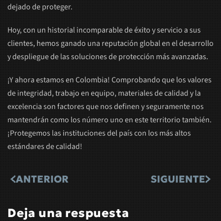
dejado de proteger.
Hoy, con un historial incomparable de éxito y servicio a sus
clientes, hemos ganado una reputación global en el desarrollo
y despliegue de las soluciones de protección más avanzadas.
¡Y ahora estamos en Colombia! Comprobando que los valores
de integridad, trabajo en equipo, materiales de calidad y la
excelencia son factores que nos definen y seguramente nos
mantendrán como los número uno en este territorio también.
¡Protegemos las instituciones del país con los más altos
estándares de calidad!
ANTERIOR
SIGUIENTE
Deja una respuesta