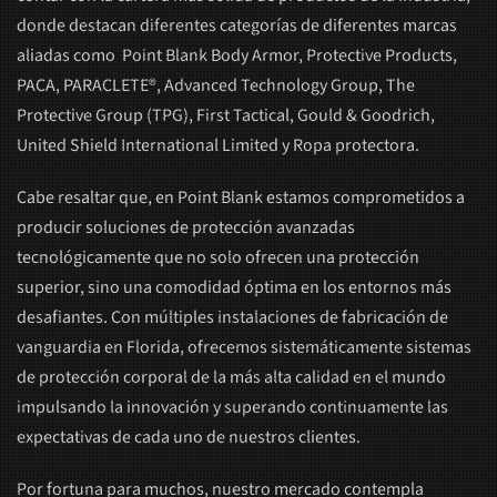
donde destacan diferentes categorías de diferentes marcas
aliadas como Point Blank Body Armor, Protective Products,
PACA, PARACLETE®, Advanced Technology Group, The
Protective Group (TPG), First Tactical, Gould & Goodrich,
United Shield International Limited y Ropa protectora.
Cabe resaltar que, en Point Blank estamos comprometidos a
producir soluciones de protección avanzadas
tecnológicamente que no solo ofrecen una protección
superior, sino una comodidad óptima en los entornos más
desafiantes. Con múltiples instalaciones de fabricación de
vanguardia en Florida, ofrecemos sistemáticamente sistemas
de protección corporal de la más alta calidad en el mundo
impulsando la innovación y superando continuamente las
expectativas de cada uno de nuestros clientes.
Por fortuna para muchos, nuestro mercado contempla