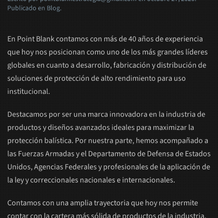
Publicado en
Blog
.
En Point Blank contamos con más de 40 años de experiencia
que hoy nos posicionan como uno de los más grandes líderes
globales en cuanto a desarrollo, fabricación y distribución de
soluciones de protección de alto rendimiento para uso
institucional.
Destacamos por ser una marca innovadora en la industria de
productos y diseños avanzados ideales para maximizar la
protección balística. Por nuestra parte, hemos acompañado a
las Fuerzas Armadas y el Departamento de Defensa de Estados
Unidos, Agencias Federales y profesionales de la aplicación de
la ley y correccionales nacionales e internacionales.
Contamos con una amplia trayectoria que hoy nos permite
contar con la cartera más sólida de productos de la industria,