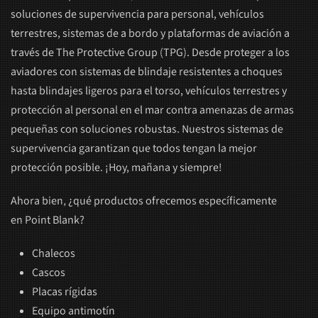
soluciones de supervivencia para personal, vehículos
terrestres, sistemas de a bordo y plataformas de aviación a
través de The Protective Group (TPG). Desde proteger a los
aviadores con sistemas de blindaje resistentes a choques
hasta blindajes ligeros para el torso, vehículos terrestres y
protección al personal en el mar contra amenazas de armas
pequeñas con soluciones robustas. Nuestros sistemas de
supervivencia garantizan que todos tengan la mejor
protección posible. ¡Hoy, mañana y siempre!
Ahora bien, ¿qué productos ofrecemos específicamente
en Point Blank?
Chalecos
Cascos
Placas rígidas
Equipo antimotín