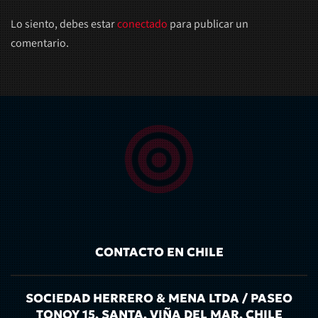
Lo siento, debes estar
conectado
para publicar un
comentario.
CONTACTO EN CHILE
SOCIEDAD HERRERO & MENA LTDA / PASEO
TONOY 15, SANTA, VIÑA DEL MAR, CHILE