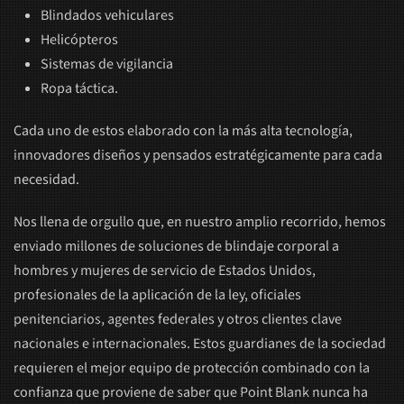
Blindados vehiculares
Helicópteros
Sistemas de vigilancia
Ropa táctica.
Cada uno de estos elaborado con la más alta tecnología,
innovadores diseños y pensados estratégicamente para cada
necesidad.
Nos llena de orgullo que, en nuestro amplio recorrido, hemos
enviado millones de soluciones de blindaje corporal a
hombres y mujeres de servicio de Estados Unidos,
profesionales de la aplicación de la ley, oficiales
penitenciarios, agentes federales y otros clientes clave
nacionales e internacionales. Estos guardianes de la sociedad
requieren el mejor equipo de protección combinado con la
confianza que proviene de saber que Point Blank nunca ha