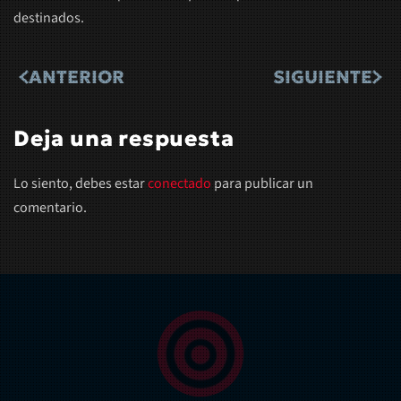
destinados.
ANTERIOR
SIGUIENTE
Deja una respuesta
Lo siento, debes estar
conectado
para publicar un
comentario.