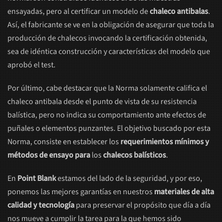
ensayadas, pero al certificar un modelo de
chaleco antibalas
.
Así, el fabricante se ve en la obligación de asegurar que toda la
producción de chalecos invocando la certificación obtenida,
sea de idéntica construcción y características del modelo que
aprobó el test.
Por último, cabe destacar que la Norma solamente califica el
chaleco antibala desde el punto de vista de su resistencia
balística, pero no indica su comportamiento ante efectos de
puñales o elementos punzantes. El objetivo buscado por esta
Norma, consiste en establecer los
requerimientos mínimos y
métodos de ensayo para
los
chalecos balísticos
.
En
Point Blank
estamos del lado de la seguridad, y por eso,
ponemos las mejores garantías en nuestros
materiales de alta
calidad y tecnología
para preservar el propósito que día a día
nos mueve a cumplir la tarea para la que hemos sido