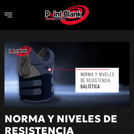
Skip to main content
NORMA Y NIVELES DE
RESISTENCIA