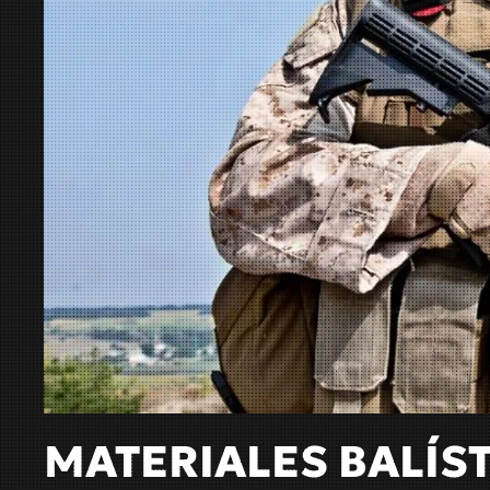
MATERIALES BALÍS