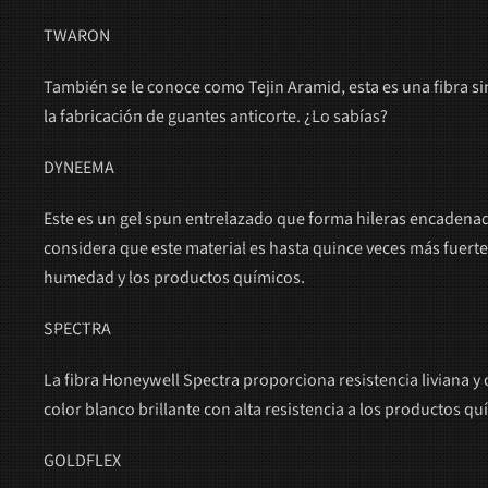
TWARON
También se le conoce como Tejin Aramid, esta es una fibra s
la fabricación de guantes anticorte. ¿Lo sabías?
DYNEEMA
Este es un gel spun entrelazado que forma hileras encadenada
considera que este material es hasta quince veces más fuerte 
humedad y los productos químicos.
SPECTRA
La fibra Honeywell Spectra proporciona resistencia liviana y
color blanco brillante con alta resistencia a los productos quí
GOLDFLEX