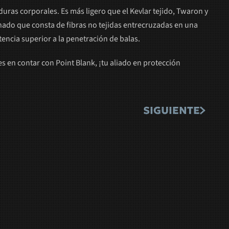
duras corporales. Es más ligero que el Kevlar tejido, Twaron y
inado que consta de fibras no tejidas entrecruzadas en una
stencia superior a la penetración de balas.
 en contar con Point Blank, ¡tu aliado en protección
SIGUIENTE