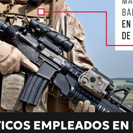
TICOS EMPLEADOS EN 