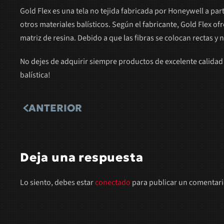
Gold Flex es una tela no tejida fabricada por Honeywell a part
otros materiales balísticos. Según el fabricante, Gold Flex o
matriz de resina. Debido a que las fibras se colocan rectas y 
No dejes de adquirir siempre productos de excelente calidad 
balística!
ANTERIOR
Deja una respuesta
Lo siento, debes estar
conectado
para publicar un comentari