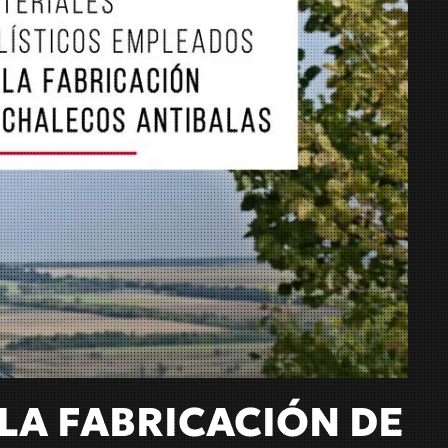
LA FABRICACIÓN DE