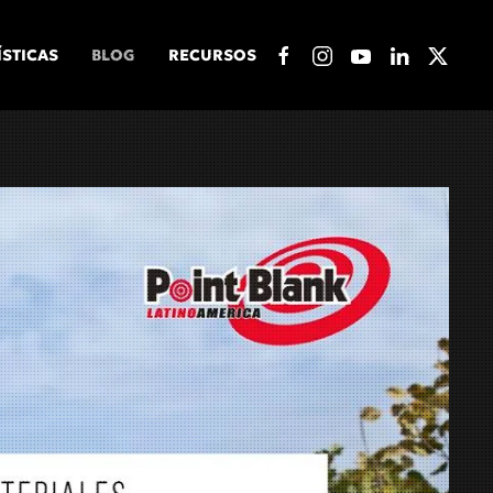
ÍSTICAS
BLOG
RECURSOS