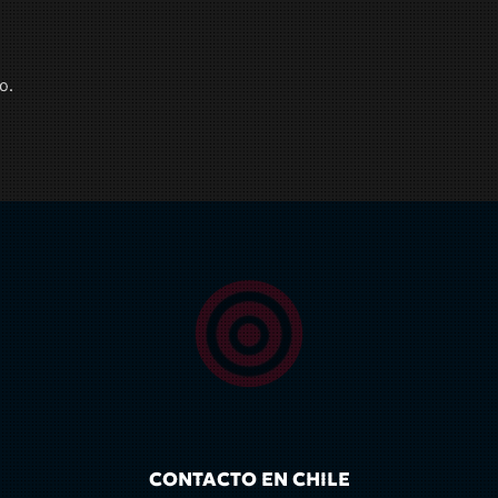
o.
CONTACTO EN CHILE