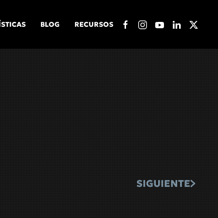
ÍSTICAS
BLOG
RECURSOS
SIGUIENTE