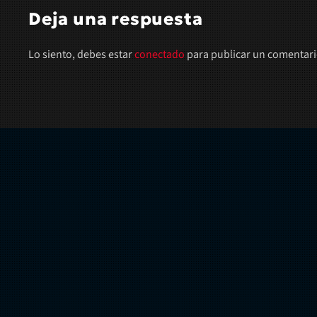
Deja una respuesta
Lo siento, debes estar
conectado
para publicar un comentari