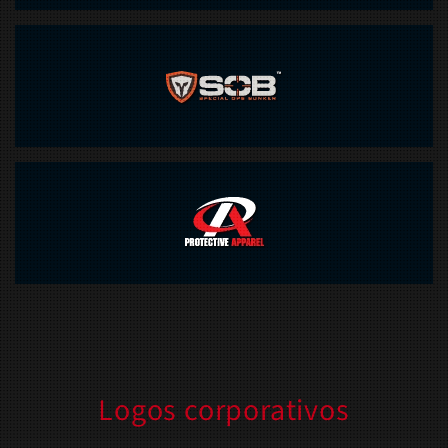
Logos corporativos