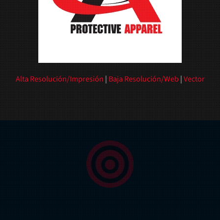
Alta Resolución/Impresión
|
Baja Resolución/Web
|
Vector