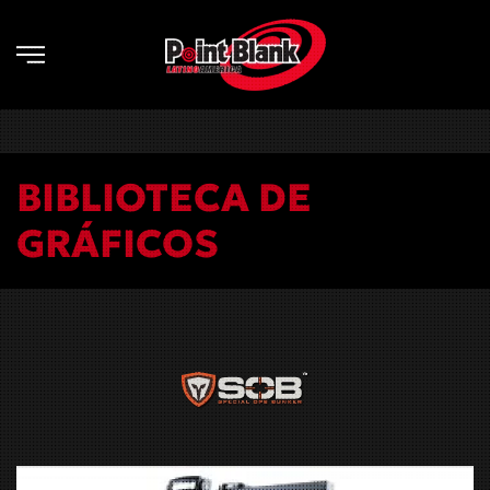
Skip to main content
BIBLIOTECA DE
GRÁFICOS