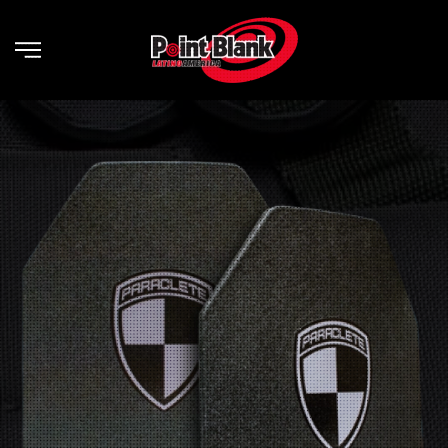
Skip to main content