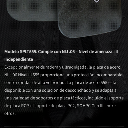
Modelo SPLT555: Cumple con NIJ .06 – Nivel de amenaza: III
Independiente
Excepcionalmente duradera y ultradelgada, la placa de acero
NIJ .06 Nivel III 555 proporciona una protección incomparable
contra rondas de alta velocidad. La placa de acero 555 está
disponible con una solución de desconchado y se adapta a
una variedad de soportes de placa tácticos, incluido el soporte
de placa PCP, el soporte de placa PC2, SOHPC Gen III, entre
otros.