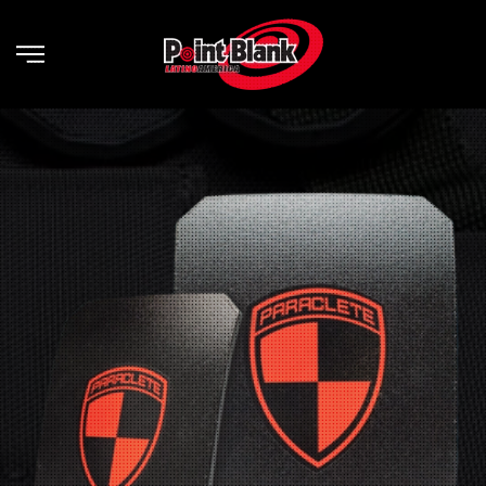
Skip to main content