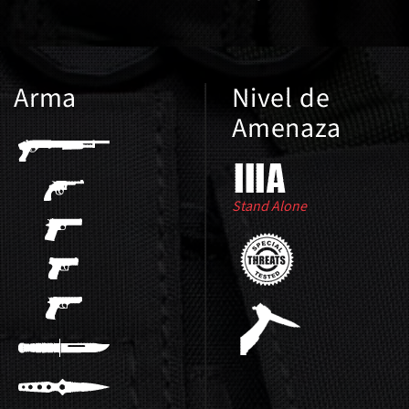
Arma
Nivel de
Amenaza
Stand Alone