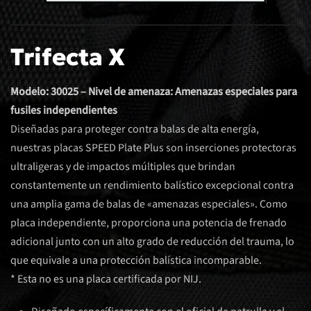
Trifecta X
Modelo: 30025 – Nivel de amenaza: Amenazas especiales para
fusiles independientes
Diseñadas para proteger contra balas de alta energía,
nuestras placas SPEED Plate Plus son inserciones protectoras
ultraligeras y de impactos múltiples que brindan
constantemente un rendimiento balístico excepcional contra
una amplia gama de balas de «amenazas especiales». Como
placa independiente, proporciona una potencia de frenado
adicional junto con un alto grado de reducción del trauma, lo
que equivale a una protección balística incomparable.
* Esta no es una placa certificada por NIJ.