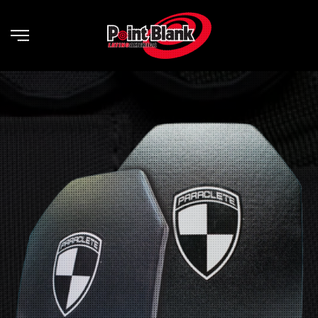
Skip to main content