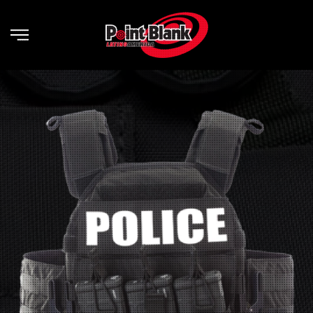
Skip to main content