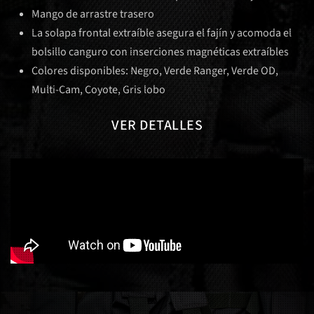
Mango de arrastre trasero
La solapa frontal extraíble asegura el fajín y acomoda el
bolsillo canguro con inserciones magnéticas extraíbles
Colores disponibles: Negro, Verde Ranger, Verde OD,
Multi-Cam, Coyote, Gris lobo
VER DETALLES