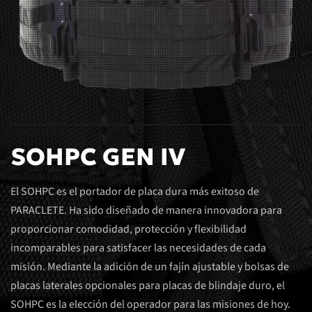
SOHPC GEN IV
El SOHPC es el portador de placa dura más exitoso de
PARACLETE. Ha sido diseñado de manera innovadora para
proporcionar comodidad, protección y flexibilidad
incomparables para satisfacer las necesidades de cada
misión. Mediante la adición de un fajín ajustable y bolsas de
placas laterales opcionales para placas de blindaje duro, el
SOHPC es la elección del operador para las misiones de hoy.