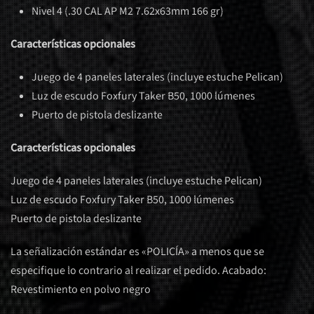
Nivel 4 (.30 CAL AP M2 7.62x63mm 166 gr)
Características opcionales
Juego de 4 paneles laterales (incluye estuche Pelican)
Luz de escudo Foxfury Taker B50, 1000 lúmenes
Puerto de pistola deslizante
Características opcionales
Juego de 4 paneles laterales (incluye estuche Pelican)
Luz de escudo Foxfury Taker B50, 1000 lúmenes
Puerto de pistola deslizante
La señalización estándar es «POLICÍA» a menos que se
especifique lo contrario al realizar el pedido. Acabado:
Revestimiento en polvo negro