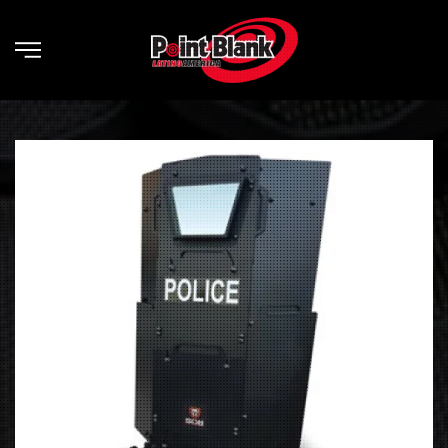
Skip to main content