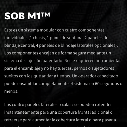
SOB M1™
Este es un sistema modular con cuatro componentes
individuales (1 chasis, 1 panel de ventana, 2 paneles de
blindaje central, 4 paneles de blindaje laterales opcionales).
Los componentes encajan de forma segura mediante un
sistema de sujeción patentado. No se requieren herramientas
para el ensamblaje y no hay tuercas, pernos o sujetadores
sueltos con los que andar a tientas. Un operador capacitado
puede ensamblar completamente el sistema en 60 segundos o
menos.
Los cuatro paneles laterales o «alas» se pueden extender
instantáneamente para una cobertura frontal adicional o
retraerse para aumentar la cobertura lateral o para pasar a