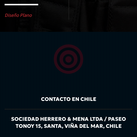
Diseño Plano
CONTACTO EN CHILE
SOCIEDAD HERRERO & MENA LTDA / PASEO
TONOY 15, SANTA, VIÑA DEL MAR, CHILE