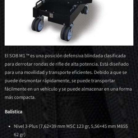
El SOB M1 ™ es una posición defensiva blindada clasificada
para derrotar rondas de rifle de alta potencia. Está diseñado
para una movilidad y transporte eficientes. Debido a que se
puede desmontar rápidamente, se puede transportar
fácilmente en un vehículo y se puede almacenar en una forma
más compacta.
Balística
Nivel 3-Plus (7,62×39 mm MSC 123 gr, 5,56×45 mm M855
62 gr)