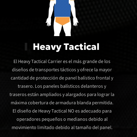
Heavy Tactical
El Heavy Tactical Carrier es el más grande de los
diseños de transportes tácticos y ofrece la mayor
cantidad de protección de panel balístico frontal y
trasero. Los paneles balísticos delanteros y
traseros están ampliados y alargados para lograr la
máxima cobertura de armadura blanda permitida.
El diseño de Heavy Tactical NO es adecuado para
operadores pequeños o medianos debido al
movimiento limitado debido al tamaño del panel.