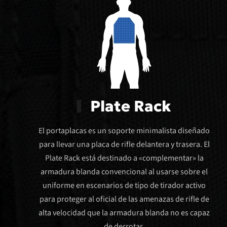
Plate Rack
El portaplacas es un soporte minimalista diseñado
para llevar una placa de rifle delantera y trasera. El
Plate Rack está destinado a «complementar» la
armadura blanda convencional al usarse sobre el
uniforme en escenarios de tipo de tirador activo
para proteger al oficial de las amenazas de rifle de
alta velocidad que la armadura blanda no es capaz
de derrotar.