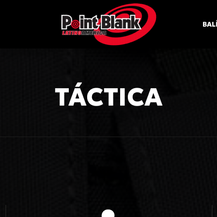
BAL
TÁCTICA