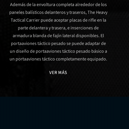
Además de la envoltura completa alrededor de los
paneles balísticos delanteros y traseros, The Heavy
Tactical Carrier puede aceptar placas de rifle en la
parte delantera y trasera, e inserciones de
armadura blanda de fajín lateral disponibles. El
portaaviones táctico pesado se puede adaptar de
un diseño de portaaviones táctico pesado básico a
un portaaviones táctico completamente equipado.
VER MÁS