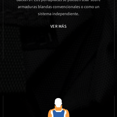
armaduras blandas convencionales o como un
sistema independiente.
VER MÁS