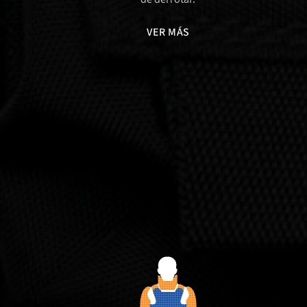
VER MÁS