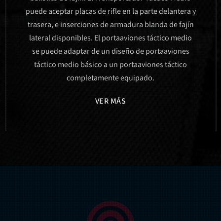
puede aceptar placas de rifle en la parte delantera y
trasera, e inserciones de armadura blanda de fajín
lateral disponibles. El portaaviones táctico medio
se puede adaptar de un diseño de portaaviones
táctico medio básico a un portaaviones táctico
completamente equipado.
VER MÁS