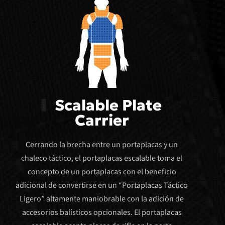
Scalable Plate
Carrier
Cerrando la brecha entre un portaplacas y un
chaleco táctico, el portaplacas escalable toma el
concepto de un portaplacas con el beneficio
adicional de convertirse en un “Portaplacas Táctico
Ligero” altamente maniobrable con la adición de
accesorios balísticos opcionales. El portaplacas