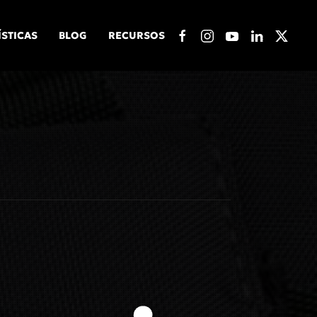
ÍSTICAS
BLOG
RECURSOS