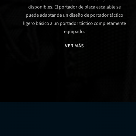
disponibles. El portador de placa escalable se
puede adaptar de un diseño de portador táctico
ligero básico a un portador táctico completamente
equipado.
VER MÁS