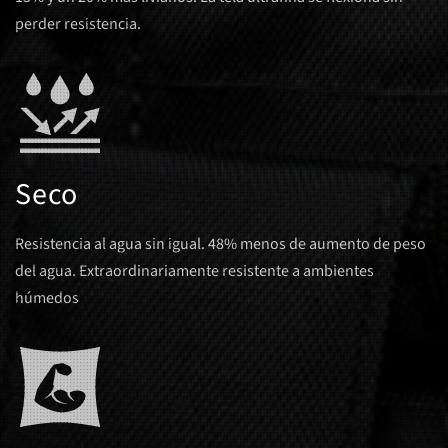
perder resistencia.
Seco
Resistencia al agua sin igual. 48% menos de aumento de peso
del agua. Extraordinariamente resistente a ambientes
húmedos