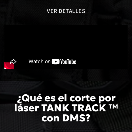
VER DETALLES
¿Qué es el corte por
láser TANK TRACK ™
con DMS?