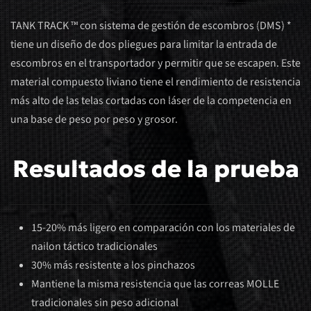
TANK TRACK ™ con sistema de gestión de escombros (DMS) *
tiene un diseño de dos pliegues para limitar la entrada de
escombros en el transportador y permitir que se escapen. Este
material compuesto liviano tiene el rendimiento de resistencia
más alto de las telas cortadas con láser de la competencia en
una base de peso por peso y grosor.
Resultados de la prueba
15-20% más ligero en comparación con los materiales de
nailon táctico tradicionales
30% más resistente a los pinchazos
Mantiene la misma resistencia que las correas MOLLE
tradicionales sin peso adicional