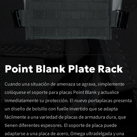
Point Blank Plate Rack
Cuando una situación de amenaza se agrava, simplemente
colóquese el soporte para placas Point Blank y actualice
inmediatamente su protección. El nuevo portaplacas presenta
un diseño de bolsillo con fuelle invertido que se adapta
fácilmente a una variedad de placas de armadura dura, que
tienen diferentes espesores. El soporte de placa puede
adaptarse a una placa de acero, Omega ultradelgada y una