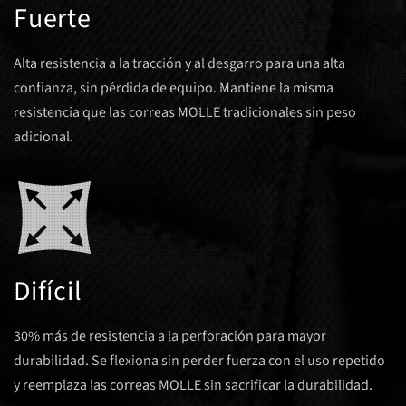
Fuerte
Alta resistencia a la tracción y al desgarro para una alta
confianza, sin pérdida de equipo. Mantiene la misma
resistencia que las correas MOLLE tradicionales sin peso
adicional.
Difícil
30% más de resistencia a la perforación para mayor
durabilidad. Se flexiona sin perder fuerza con el uso repetido
y reemplaza las correas MOLLE sin sacrificar la durabilidad.