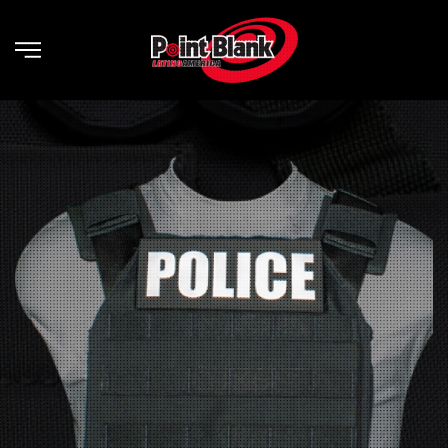
Skip to main content