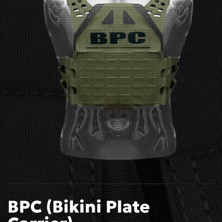
BPC (Bikini Plate