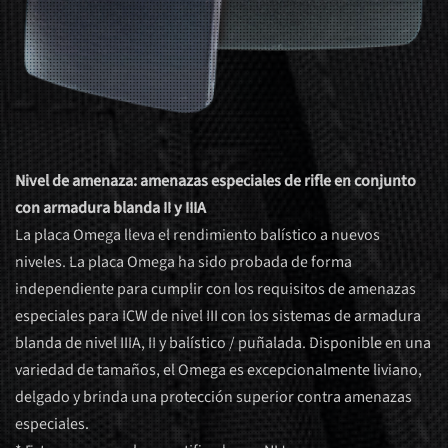
Nivel de amenaza: amenazas especiales de rifle en conjunto
con armadura blanda II y IIIA
La placa Omega lleva el rendimiento balístico a nuevos
niveles. La placa Omega ha sido probada de forma
independiente para cumplir con los requisitos de amenazas
especiales para ICW de nivel III con los sistemas de armadura
blanda de nivel IIIA, II y balístico / puñalada. Disponible en una
variedad de tamaños, el Omega es excepcionalmente liviano,
delgado y brinda una protección superior contra amenazas
especiales.