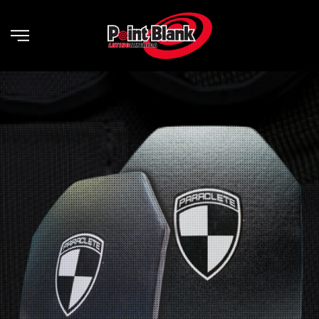
Skip to main content