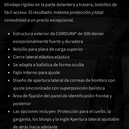
blindaje rígidas en la parte delantera y trasera, bolsillos de
fácil acceso. El resultado: máxima protección y total
comodidad a un precio excepcional.
Estructura exterior de CORDURA® de 500 denier
excepcionalmente fuerte y duradera
Bolsillo para placa de carga superior
Cierre lateral elástico elástico
Se adapta a balística de forma oculta
Fajín interno para ajuste
Diseño de apertura lateral de correas de hombro con
ajuste sincronizado con superposición balística
Área de fijación del panel de identificación frontal y
posterior
Las opciones incluyen: Protección para el cuello, la
garganta, los bíceps y la ingle Apertura lateral ajustable
de atrás hacia adelante