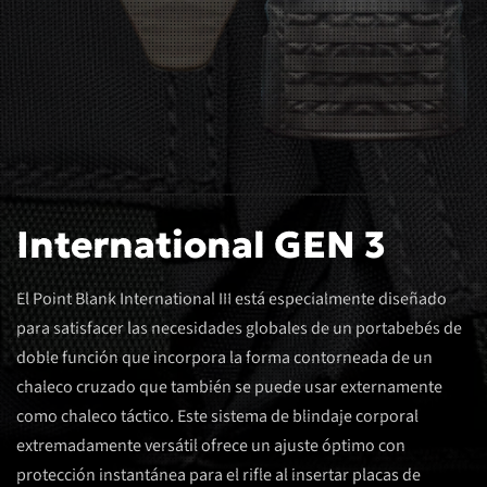
International GEN 3
El Point Blank International III está especialmente diseñado
para satisfacer las necesidades globales de un portabebés de
doble función que incorpora la forma contorneada de un
chaleco cruzado que también se puede usar externamente
como chaleco táctico. Este sistema de blindaje corporal
extremadamente versátil ofrece un ajuste óptimo con
protección instantánea para el rifle al insertar placas de