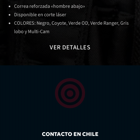
Correa reforzada «hombre abajo»
Disponible en corte láser
COLORES: Negro, Coyote, Verde OD, Verde Ranger, Gris
lobo y Multi-Cam
VER DETALLES
CONTACTO EN CHILE