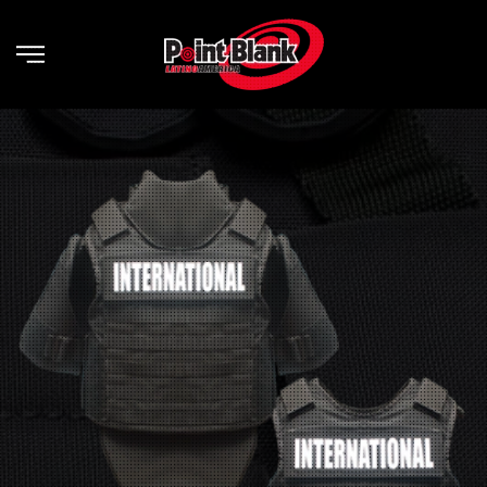
Skip to main content