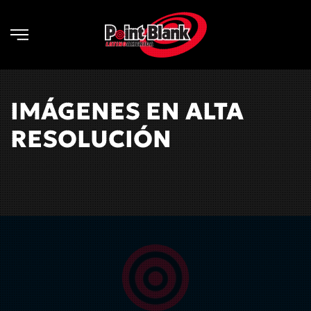
Skip to main content
IMÁGENES EN ALTA
RESOLUCIÓN