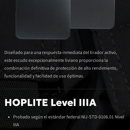
Diseñado para una respuesta inmediata del tirador activo,
este escudo excepcionalmente liviano proporciona la
combinación definitiva de protección de alto rendimiento,
funcionalidad y facilidad de uso óptimas.
HOPLITE Level IIIA
Probado según el estándar federal NIJ-STD-0108.01 Nivel
IIIA