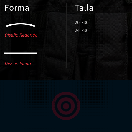
Forma
Talla
20″x30″
24″x36″
Diseño Redondo
Diseño Plano