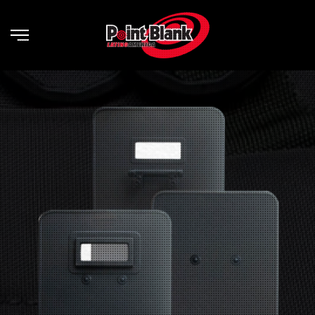
Skip to main content