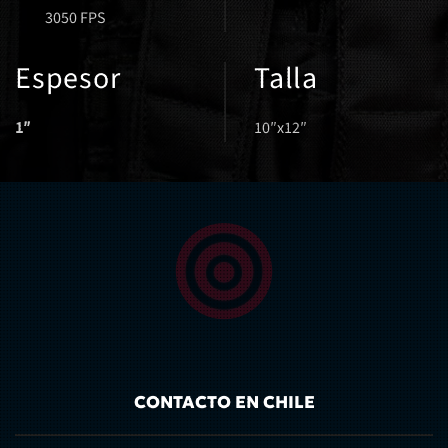
3050 FPS
Espesor
Talla
1″
10″x12″
CONTACTO EN CHILE