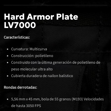
Hard Armor Plate
LV7000
Características
:
Curvatura: Multicurva
Construcción: polietileno
Construido con la última generación de polietileno de
peso molecular ultra alto
Cubierta duradera de nailon balístico
Rondas derrotadas:
5,56 mm x 45 mm, bola de 55 granos (M193) Velocidades
de hasta 3050 FPS