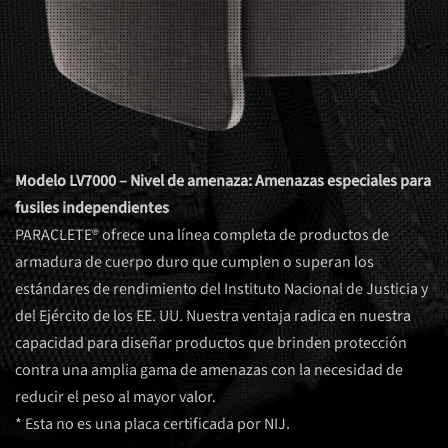
Modelo LV7000 – Nivel de amenaza: Amenazas especiales para
fusiles independientes
PARACLETE® ofrece una línea completa de productos de
armadura de cuerpo duro que cumplen o superan los
estándares de rendimiento del Instituto Nacional de Justicia y
del Ejército de los EE. UU. Nuestra ventaja radica en nuestra
capacidad para diseñar productos que brinden protección
contra una amplia gama de amenazas con la necesidad de
reducir el peso al mayor valor.
* Esta no es una placa certificada por NIJ.