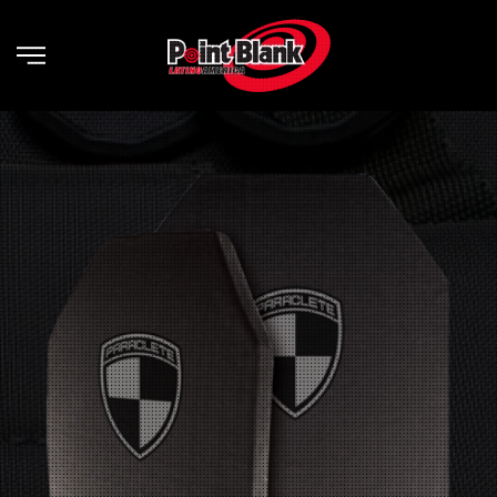
Skip to main content