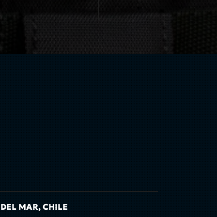
 DEL MAR, CHILE