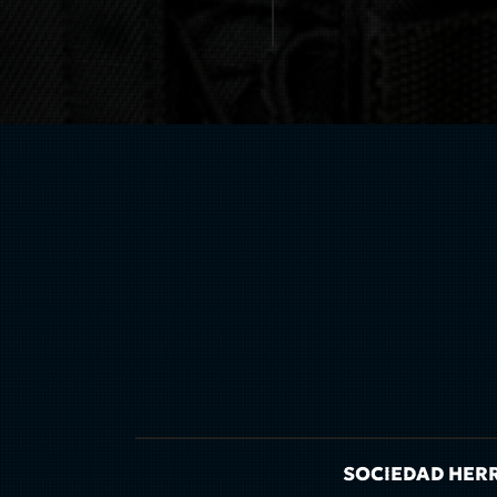
SOCIEDAD HERRE