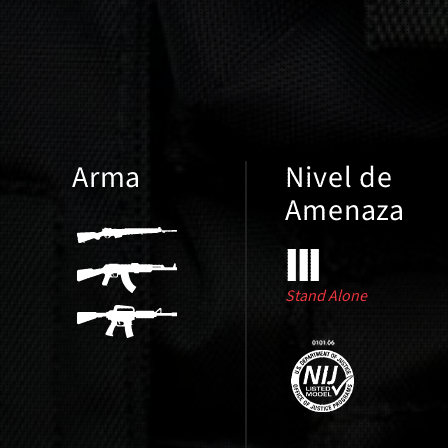
Arma
Nivel de
Amenaza
Stand Alone