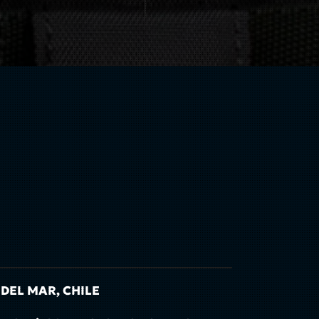
 DEL MAR, CHILE