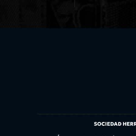
SOCIEDAD HERRE