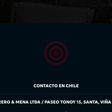
CONTACTO EN CHILE
RO & MENA LTDA / PASEO TONOY 15, SANTA, VIÑA