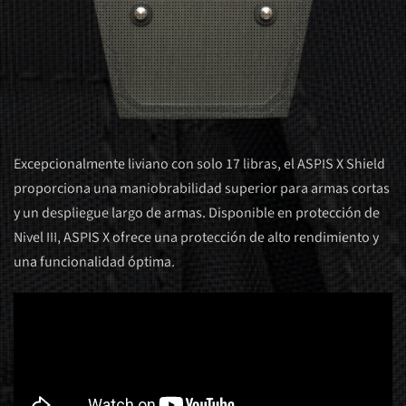
Excepcionalmente liviano con solo 17 libras, el ASPIS X Shield
proporciona una maniobrabilidad superior para armas cortas
y un despliegue largo de armas. Disponible en protección de
Nivel III, ASPIS X ofrece una protección de alto rendimiento y
una funcionalidad óptima.