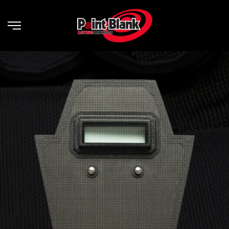
Skip to main content