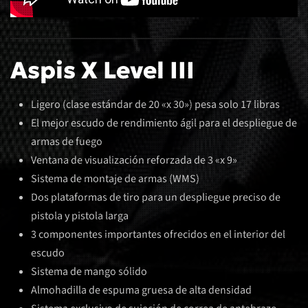
Aspis X Level III
Ligero (clase estándar de 20 «x 30») pesa solo 17 libras
El mejor escudo de rendimiento ágil para el despliegue de
armas de fuego
Ventana de visualización reforzada de 3 «x 9»
Sistema de montaje de armas (WMS)
Dos plataformas de tiro para un despliegue preciso de
pistola y pistola larga
3 componentes importantes ofrecidos en el interior del
escudo
Sistema de mango sólido
Almohadilla de espuma gruesa de alta densidad